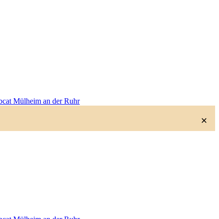
cat Mülheim an der Ruhr
×