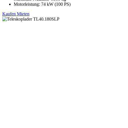
Motorleistung: 74 kW (100 PS)
Kaufen
Mieten