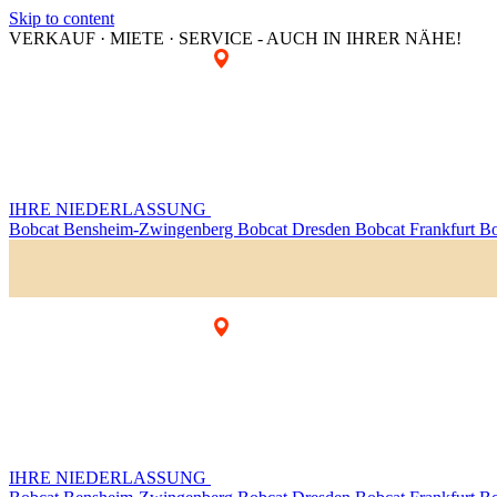
Skip to content
VERKAUF · MIETE · SERVICE - AUCH IN IHRER NÄHE!
IHRE NIEDERLASSUNG
Bobcat Bensheim-Zwingenberg
Bobcat Dresden
Bobcat Frankfurt
Bo
IHRE NIEDERLASSUNG