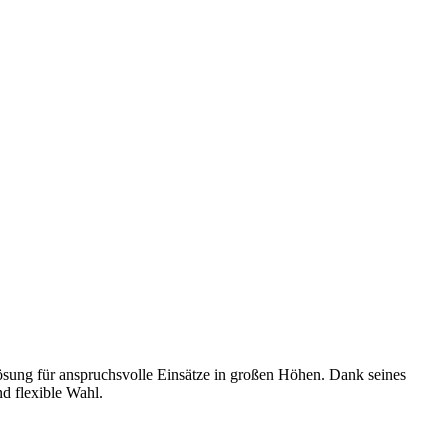
ösung für anspruchsvolle Einsätze in großen Höhen. Dank seines
nd flexible Wahl.