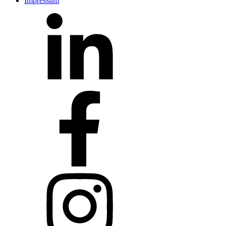
Impressum