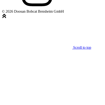
© 2026 Doosan Bobcat Bensheim GmbH
Scroll to top