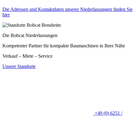
Die Adressen und Kontaktdaten unserer Niederlassungen finden Sie
hier
Die Bobcat Niederlassungen
Kompetenter Partner für kompakte Baumaschinen in Ihrer Nähe
Verkauf – Miete – Service
Unsere Standorte
+49 (0) 6251 /