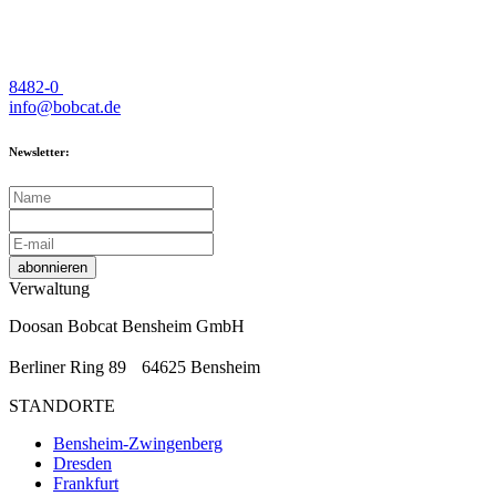
8482-0
info@bobcat.de
Newsletter:
abonnieren
Verwaltung
Doosan Bobcat Bensheim GmbH
Berliner Ring 89 64625 Bensheim
STANDORTE
Bensheim-Zwingenberg
Dresden
Frankfurt