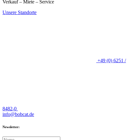
Verkauf – Miete – Service
Unsere Standorte
+49 (0) 6251 /
8482-0
info@bobcat.de
Newsletter: