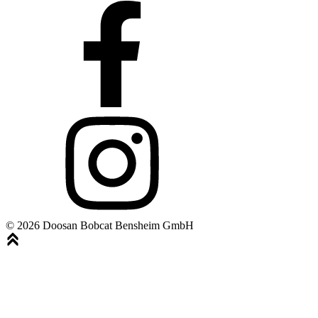
© 2026 Doosan Bobcat Bensheim GmbH