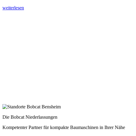
weiterlesen
Die Bobcat Niederlassungen
Kompetenter Partner für kompakte Baumaschinen in Ihrer Nähe