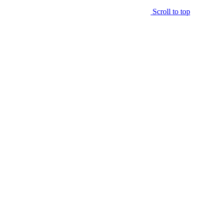
Scroll to top