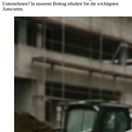
Unternehmen? In unserem Beitrag erhalten Sie die wichtigsten
Antworten.