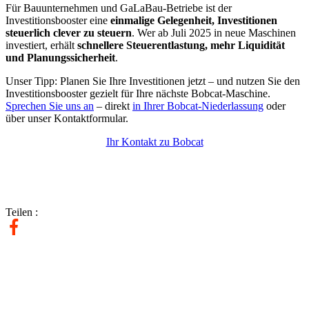
Für Bauunternehmen und GaLaBau-Betriebe ist der
Investitionsbooster eine
einmalige Gelegenheit, Investitionen
steuerlich clever zu steuern
. Wer ab Juli 2025 in neue Maschinen
investiert, erhält
schnellere Steuerentlastung, mehr Liquidität
und Planungssicherheit
.
Unser Tipp: Planen Sie Ihre Investitionen jetzt – und nutzen Sie den
Investitionsbooster gezielt für Ihre nächste Bobcat-Maschine.
Sprechen Sie uns an
– direkt
in Ihrer Bobcat-Niederlassung
oder
über unser Kontaktformular.
Ihr Kontakt zu Bobcat
Teilen :