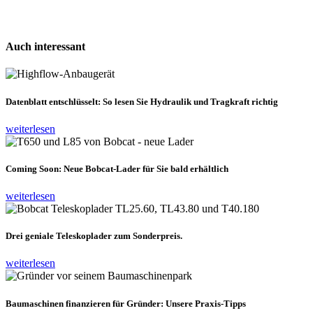
Auch
interessant
Datenblatt entschlüsselt: So lesen Sie Hydraulik und Tragkraft richtig
weiterlesen
Coming Soon: Neue Bobcat-Lader für Sie bald erhältlich
weiterlesen
Drei geniale Teleskoplader zum Sonderpreis.
weiterlesen
Baumaschinen finanzieren für Gründer: Unsere Praxis-Tipps