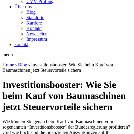
UVV-Prüfung
Über uns
Blog
Standorte
Karriere
Kontakt
Newsletter
Impressum
kontakt
menu
Home
Blog
Investitionsbooster: Wie Sie beim Kauf von
Baumaschinen jetzt Steuervorteile sichern
Investitionsbooster: Wie Sie
beim Kauf von Baumaschinen
jetzt Steuervorteile sichern
Wie können Sie genau beim Kauf von Baumaschinen vom
sogenannten “Investitionsbooster” der Bundesregierung profitieren?
Und wie hoch sind die finanziellen Auswirkungen auf Ihr