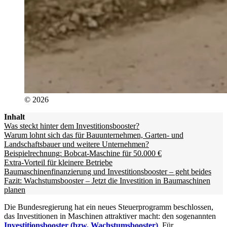
© 2026
Inhalt
Was steckt hinter dem Investitionsbooster?
Warum lohnt sich das für Bauunternehmen, Garten- und
Landschaftsbauer und weitere Unternehmen?
Beispielrechnung: Bobcat-Maschine für 50.000 €
Extra-Vorteil für kleinere Betriebe
Baumaschinenfinanzierung und Investitionsbooster – geht beides
Fazit: Wachstumsbooster – Jetzt die Investition in Baumaschinen
planen
Die Bundesregierung hat ein neues Steuerprogramm beschlossen,
das Investitionen in Maschinen attraktiver macht: den sogenannten
Investitionsbooster (bzw. Wachstumsbooster)
. Für