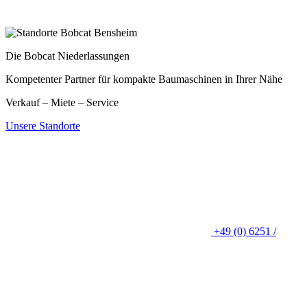
Die Bobcat Niederlassungen
Kompetenter Partner für kompakte Baumaschinen in Ihrer Nähe
Verkauf – Miete – Service
Unsere Standorte
+49 (0) 6251 /