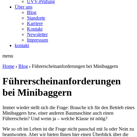
UVV-Prüfung
Über uns
Blog
Standorte
Karriere
Kontakt
Newsletter
Impressum
kontakt
menu
Home
Blog
Führerscheinanforderungen bei Minibaggern
Führerscheinanforderungen
bei Minibaggern
Immer wieder stellt sich die Frage: Brauche ich für den Betrieb eines
Minibaggers bzw. einer anderen Baumaschine auch einen
Führerschein? Und wenn ja – welche Klasse ist nötig?
Wie so oft im Leben ist die Frage nicht pauschal mit Ja oder Nein zu
beantworten. Aber wir bieten Ihnen hier einen Überblick über die