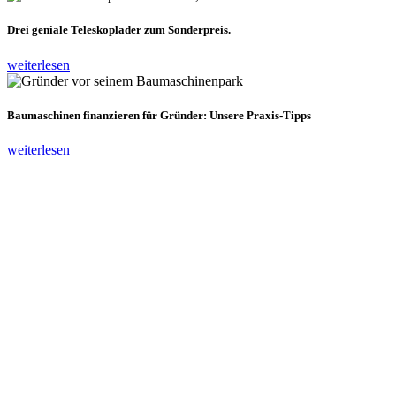
Drei geniale Teleskoplader zum Sonderpreis.
weiterlesen
Baumaschinen finanzieren für Gründer: Unsere Praxis-Tipps
weiterlesen