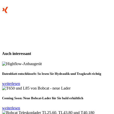
Auch
interessant
Datenblatt entschlüsselt: So lesen Sie Hydraulik und Tragkraft richtig
weiterlesen
Coming Soon: Neue Bobcat-Lader für Sie bald erhältlich
weiterlesen