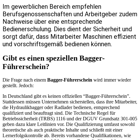
Im gewerblichen Bereich empfehlen
Berufsgenossenschaften und Arbeitgeber zudem
Nachweise über eine entsprechende
Bedienerschulung. Dies dient der Sicherheit und
sorgt dafür, dass Mitarbeiter Maschinen effizient
und vorschriftsgemäß bedienen können.
Gibt es einen speziellen Bagger-
Führerschein?
Die Frage nach einem
Bagger-Führerschein
wird immer wieder
gestellt. Jedoch:
In Deutschland gibt es keinen offiziellen “Bagger-Führerschein”.
Stattdessen müssen Unternehmen sicherstellen, dass ihre Mitarbeiter,
die Hydraulikbagger oder Radlader bedienen, entsprechend
qualifiziert und beauftragt sind. Die Technische Regel für
Betriebssicherheit (TRBS) 1116 und der DGUV Grundsatz 301-005
geben dazu klare Leitlinien vor. Die Qualifizierung umfasst sowohl
theoretische als auch praktische Inhalte und schließt mit einer
Lernerfolgskontrolle ab. Bereits vorhandene Qualifikationen, wie