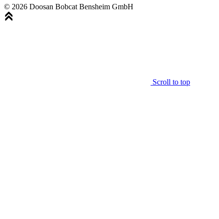
© 2026 Doosan Bobcat Bensheim GmbH
Scroll to top