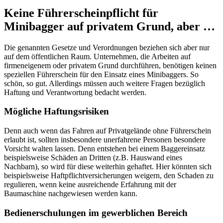
Keine Führerscheinpflicht für
Minibagger auf privatem Grund, aber …
Die genannten Gesetze und Verordnungen beziehen sich aber nur
auf dem öffentlichen Raum. Unternehmen, die Arbeiten auf
firmeneigenem oder privatem Grund durchführen, benötigen keinen
speziellen Führerschein für den Einsatz eines Minibaggers. So
schön, so gut. Allerdings müssen auch weitere Fragen bezüglich
Haftung und Verantwortung bedacht werden.
Mögliche Haftungsrisiken
Denn auch wenn das Fahren auf Privatgelände ohne Führerschein
erlaubt ist, sollten insbesondere unerfahrene Personen besondere
Vorsicht walten lassen. Denn entstehen bei einem Baggereinsatz
beispielsweise Schäden an Dritten (z.B. Hauswand eines
Nachbarn), so wird für diese weiterhin gehaftet. Hier könnten sich
beispielsweise Haftpflichtversicherungen weigern, den Schaden zu
regulieren, wenn keine ausreichende Erfahrung mit der
Baumaschine nachgewiesen werden kann.
Bedienerschulungen im gewerblichen Bereich