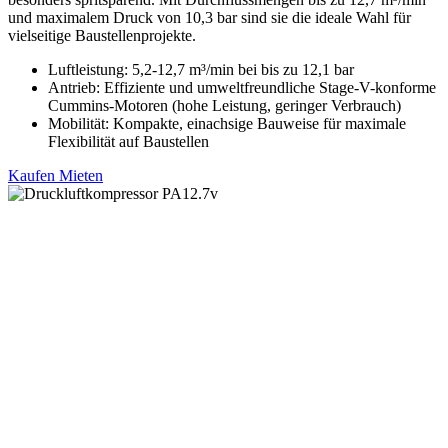
und maximalem Druck von 10,3 bar sind sie die ideale Wahl für
vielseitige Baustellenprojekte.
Luftleistung: 5,2-12,7 m³/min bei bis zu 12,1 bar
Antrieb: Effiziente und umweltfreundliche Stage-V-konforme
Cummins-Motoren (hohe Leistung, geringer Verbrauch)
Mobilität: Kompakte, einachsige Bauweise für maximale
Flexibilität auf Baustellen
Kaufen
Mieten