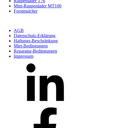
Raupenlader T76
Mini-Raupenlader MT100
Forstmulcher
AGB
Datenschutz-Erklärung
Haftungs-Beschränkung
Miet-Bedingungen
Reparatur-Bedingungen
Impressum