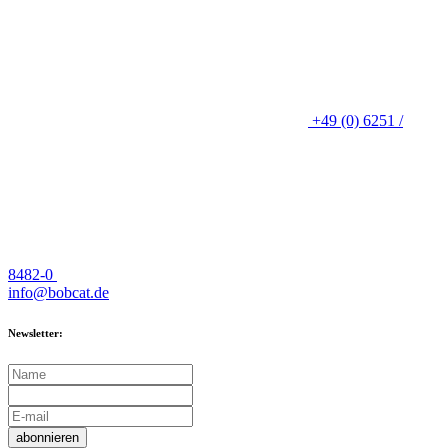
+49 (0) 6251 /
8482-0
info@bobcat.de
Newsletter:
abonnieren