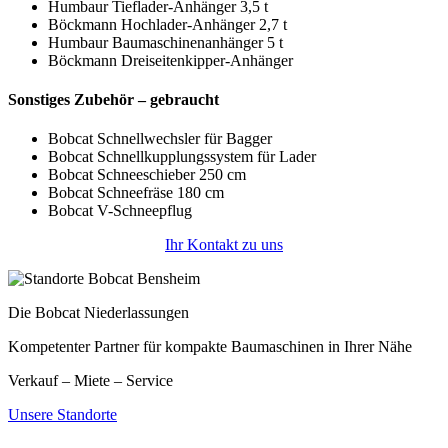
Humbaur Tieflader-Anhänger 3,5 t
Böckmann Hochlader-Anhänger 2,7 t
Humbaur Baumaschinenanhänger 5 t
Böckmann Dreiseitenkipper-Anhänger
Sonstiges Zubehör – gebraucht
Bobcat Schnellwechsler für Bagger
Bobcat Schnellkupplungssystem für Lader
Bobcat Schneeschieber 250 cm
Bobcat Schneefräse 180 cm
Bobcat V-Schneepflug
Ihr Kontakt zu uns
Die Bobcat Niederlassungen
Kompetenter Partner für kompakte Baumaschinen in Ihrer Nähe
Verkauf – Miete – Service
Unsere Standorte