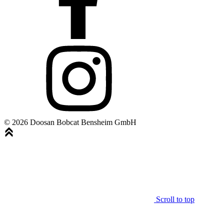
© 2026 Doosan Bobcat Bensheim GmbH
Scroll to top