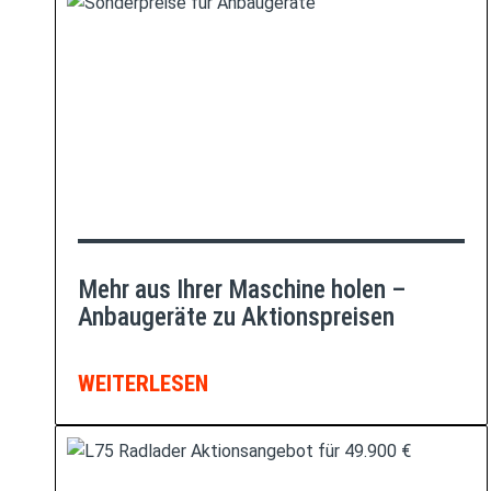
Mehr aus Ihrer Maschine holen –
Anbaugeräte zu Aktionspreisen
WEITERLESEN