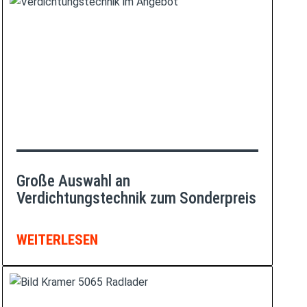
Große Auswahl an
Verdichtungstechnik zum Sonderpreis
WEITERLESEN