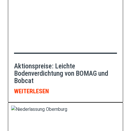
Aktionspreise: Leichte
Bodenverdichtung von BOMAG und
Bobcat
WEITERLESEN