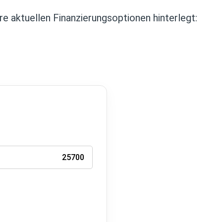
re aktuellen Finanzierungsoptionen hinterlegt: