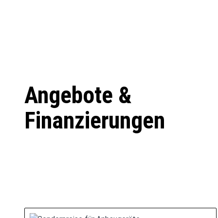
Angebote &
Finanzierungen