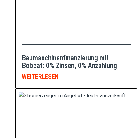
Baumaschinenfinanzierung mit
Bobcat: 0% Zinsen, 0% Anzahlung
WEITERLESEN