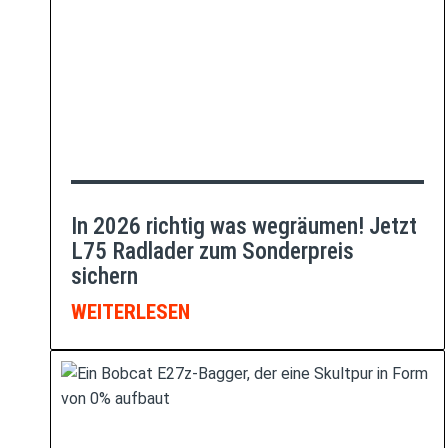
In 2026 richtig was wegräumen! Jetzt
L75 Radlader zum Sonderpreis
sichern
WEITERLESEN