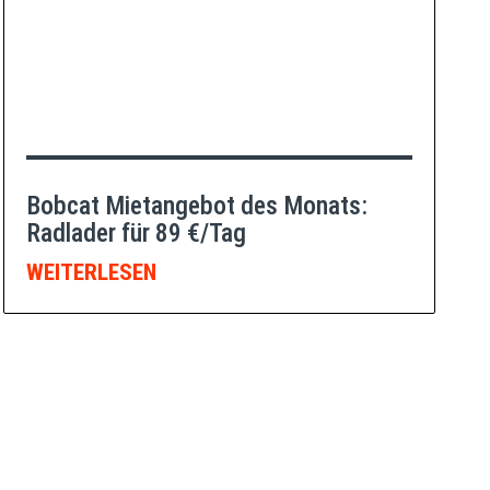
Bobcat Mietangebot des Monats:
Radlader für 89 €/Tag
WEITERLESEN