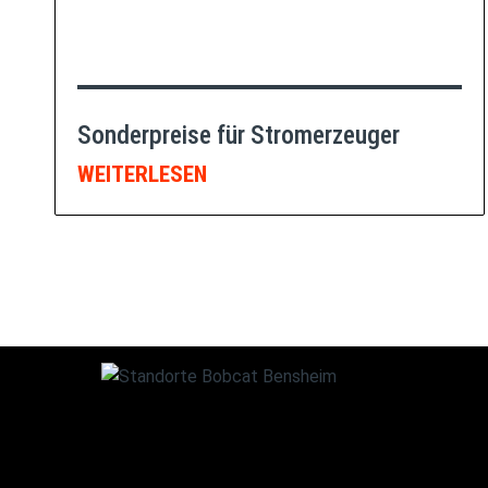
Sonderpreise für Stromerzeuger
WEITERLESEN