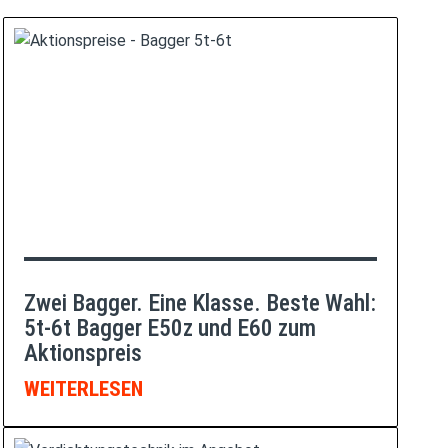
Zwei Bagger. Eine Klasse. Beste Wahl:
5t-6t Bagger E50z und E60 zum
Aktionspreis
WEITERLESEN