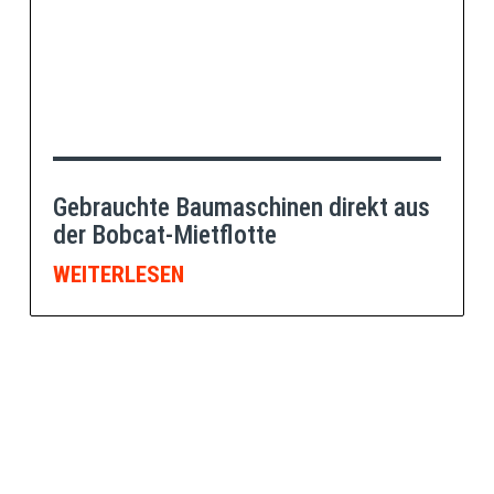
Gebrauchte Baumaschinen direkt aus
der Bobcat-Mietflotte
WEITERLESEN