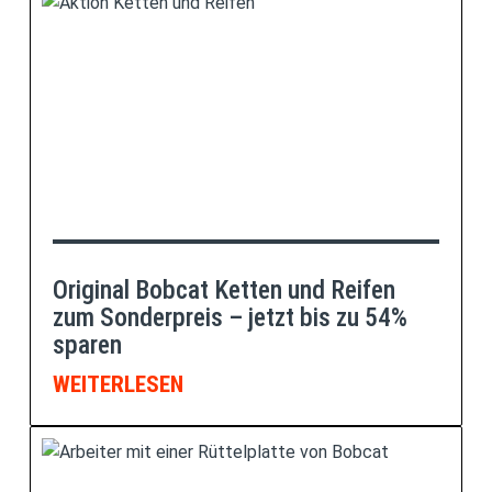
Original Bobcat Ketten und Reifen
zum Sonderpreis – jetzt bis zu 54%
sparen
WEITERLESEN