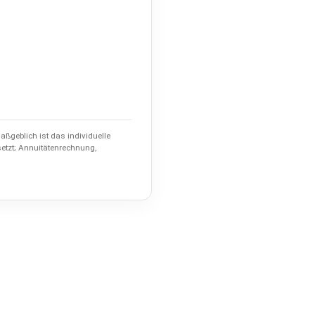
ßgeblich ist das individuelle
etzt; Annuitätenrechnung,