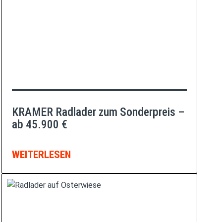
KRAMER Radlader zum Sonderpreis –
ab 45.900 €
WEITERLESEN