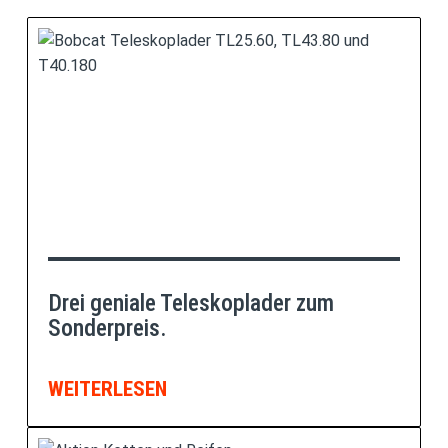
Drei geniale Teleskoplader zum
Sonderpreis.
WEITERLESEN